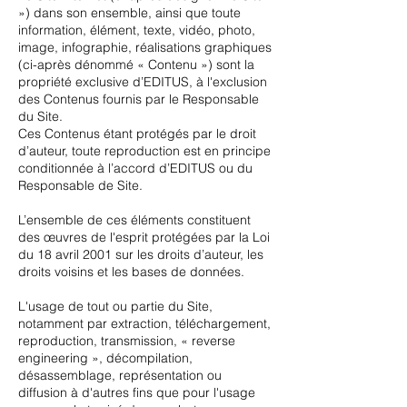
») dans son ensemble, ainsi que toute
information, élément, texte, vidéo, photo,
image, infographie, réalisations graphiques
(ci-après dénommé « Contenu ») sont la
propriété exclusive d’EDITUS, à l'exclusion
des Contenus fournis par le Responsable
du Site.
Ces Contenus étant protégés par le droit
d’auteur, toute reproduction est en principe
conditionnée à l’accord d’EDITUS ou du
Responsable de Site.
L’ensemble de ces éléments constituent
des œuvres de l'esprit protégées par la Loi
du 18 avril 2001 sur les droits d’auteur, les
droits voisins et les bases de données.
L'usage de tout ou partie du Site,
notamment par extraction, téléchargement,
reproduction, transmission, « reverse
engineering », décompilation,
désassemblage, représentation ou
diffusion à d'autres fins que pour l'usage