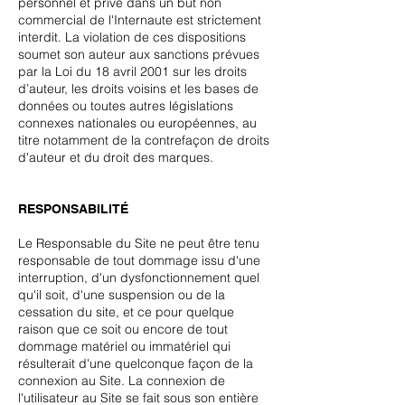
personnel et privé dans un but non
commercial de l'Internaute est strictement
interdit. La violation de ces dispositions
soumet son auteur aux sanctions prévues
par la Loi du 18 avril 2001 sur les droits
d’auteur, les droits voisins et les bases de
données ou toutes autres législations
connexes nationales ou européennes, au
titre notamment de la contrefaçon de droits
d'auteur et du droit des marques.
RESPONSABILITÉ
Le Responsable du Site ne peut être tenu
responsable de tout dommage issu d'une
interruption, d'un dysfonctionnement quel
qu'il soit, d'une suspension ou de la
cessation du site, et ce pour quelque
raison que ce soit ou encore de tout
dommage matériel ou immatériel qui
résulterait d'une quelconque façon de la
connexion au Site. La connexion de
l'utilisateur au Site se fait sous son entière