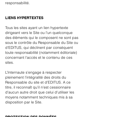
responsabilité.
LIENS HYPERTEXTES
Tous les sites ayant un lien hypertexte
dirigeant vers le Site ou l'un quelconque
des éléments qui le composent ne sont pas
sous le contrôle du Responsable du Site ou
d’EDITUS, qui déclinent par conséquent
toute responsabilité (notamment éditoriale)
concernant l'accès et le contenu de ces
sites.
L’Internaute s’engage à respecter
pleinement l’intégralité des droits du
Responsable du site et d’EDITUS. A ce
titre, il reconnaît qu'il n'est cessionnaire
d'aucun autre droit que celui d'utiliser les
moyens notamment techniques mis à sa
disposition par le Site.
PROTECTION DES DONNÉES